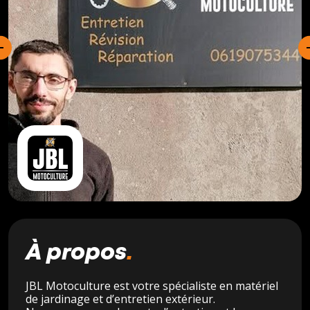
À propos
JBL
Motoculture est votre spécialiste en matériel
de jardinage et d’entretien extérieur.