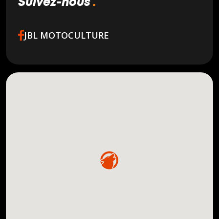
suivez-nous
JBL MOTOCULTURE