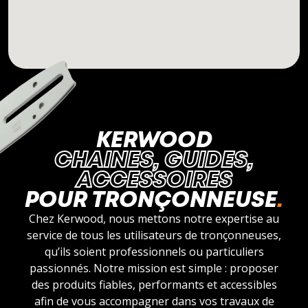
KERWOOD
CHAINES, GUIDES,
ACCESSOIRES
POUR TRONÇONNEUSE
Chez Kerwood, nous mettons notre expertise au
service de tous les utilisateurs de tronçonneuses,
qu’ils soient professionnels ou particuliers
passionnés. Notre mission est simple : proposer
des produits fiables, performants et accessibles
afin de vous accompagner dans vos travaux de