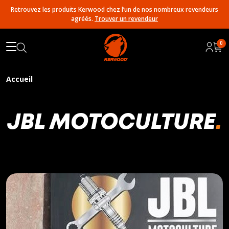
Retrouvez les produits Kerwood chez l’un de nos nombreux revendeurs
agréés.
Trouver un revendeur
0
Accueil
JBL MOTOCULTURE