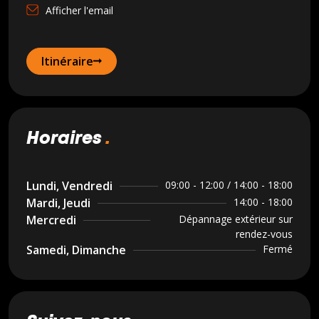
Afficher l'email
Itinéraire
horaires
Lundi, Vendredi
09:00 - 12:00 / 14:00 - 18:00
Mardi, Jeudi
14:00 - 18:00
Mercredi
Dépannage extérieur sur
rendez-vous
Samedi, Dimanche
Fermé